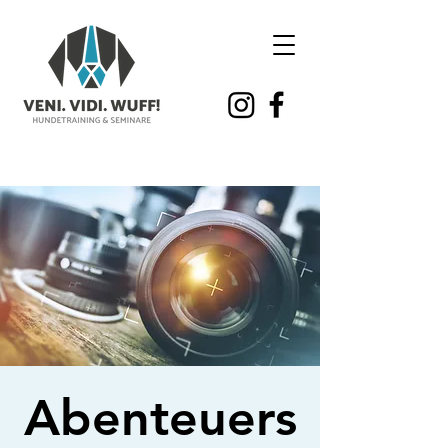
Abenteuers