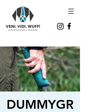
DUMMYGR