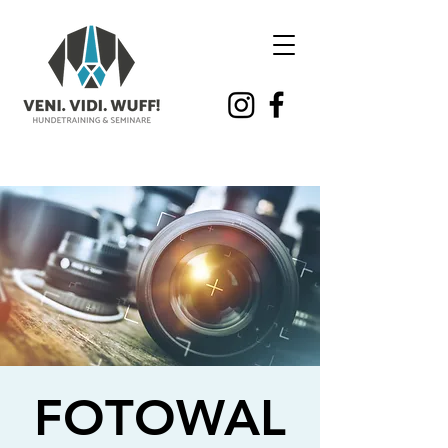
FOTOWAL