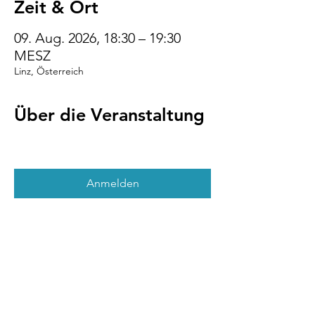
Zeit & Ort
09. Aug. 2026, 18:30 – 19:30
MESZ
Linz, Österreich
Über die Veranstaltung
Anmelden
Diese Veranstaltung
teilen