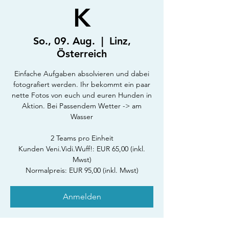
K
So., 09. Aug.
  |  
Linz,
Österreich
Einfache Aufgaben absolvieren und dabei
fotografiert werden. Ihr bekommt ein paar
nette Fotos von euch und euren Hunden in
Aktion. Bei Passendem Wetter -> am
Wasser
2 Teams pro Einheit
Kunden Veni.Vidi.Wuff!: EUR 65,00 (inkl.
Mwst)
Normalpreis: EUR 95,00 (inkl. Mwst)
Anmelden