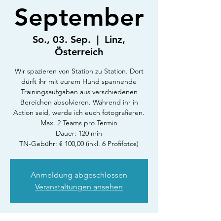
September
So., 03. Sep.
  |  
Linz,
Österreich
Wir spazieren von Station zu Station. Dort
dürft ihr mit eurem Hund spannende
Trainingsaufgaben aus verschiedenen
Bereichen absolvieren. Während ihr in
Action seid, werde ich euch fotografieren.
Max. 2 Teams pro Termin
Dauer: 120 min
TN-Gebühr: € 100,00 (inkl. 6 Profifotos)
Anmeldung abgeschlossen
Veranstaltungen ansehen