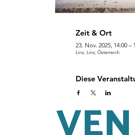
Zeit & Ort
23. Nov. 2025, 14:00 – 
Linz, Linz, Österreich
Diese Veranstalt
VENI