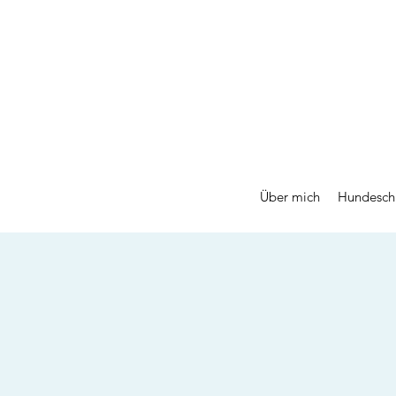
Über mich
Hundesch