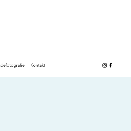
defotografie
Kontakt