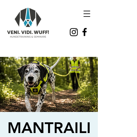
MANTRAILI