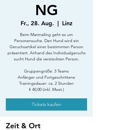
NG
Fr., 28. Aug.
  |  
Linz
Beim Mantrailing geht es um
Personensuche. Den Hund wird ein
Geruchsartikel einer bestimmten Person
präsentiert. Anhand des Individualgeruchs
sucht Hund die versteckten Person.
Gruppengröße: 3 Teams
Anfänger und Fortgeschrittene
Trainingsdauer: ca. 2 Stunden
€ 40,00 (inkl. Mwst.)
Tickets kaufen
Zeit & Ort