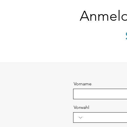
Anmeld
Vorname
Vorwahl