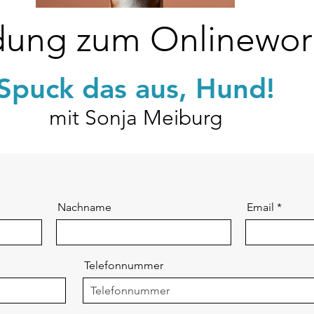
ung zum Onlinewor
Spuck das aus, Hund!
mit Sonja Meiburg
Nachname
Email
Telefonnummer