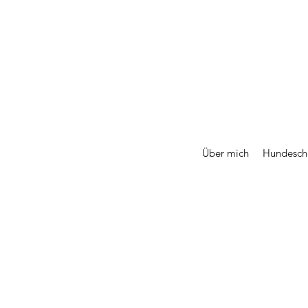
Über mich
Hundesch