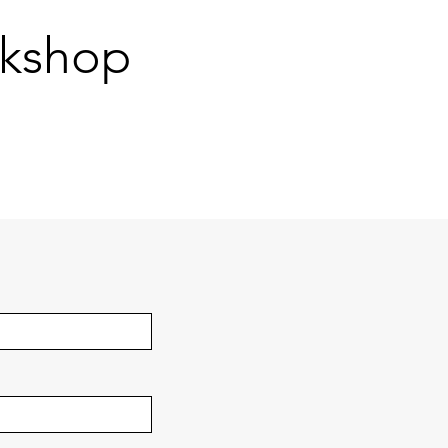
kshop