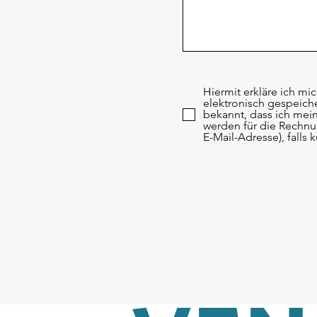
Hiermit erkläre ich m
elektronisch gespeich
bekannt, dass ich mei
werden für die Rechnu
E-Mail-Adresse), falls