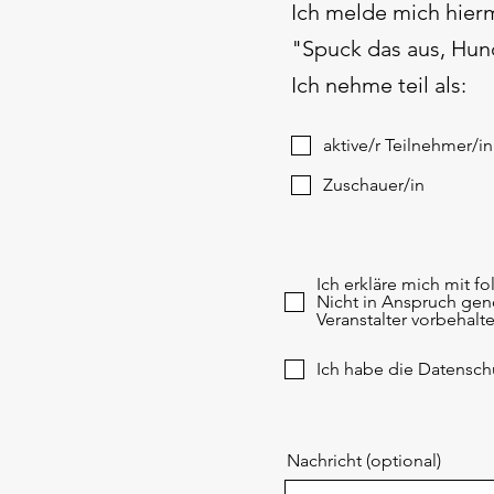
Ich melde mich hier
"Spuck das aus, Hun
Ich nehme teil als:
aktive/r Teilnehmer/in
Zuschauer/in
Ich erkläre mich mit 
Nicht in Anspruch gen
Veranstalter vorbehalte
Ich habe die Datensc
Nachricht (optional)