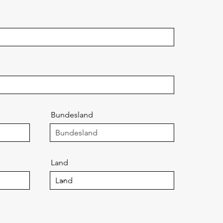
Bundesland
Land