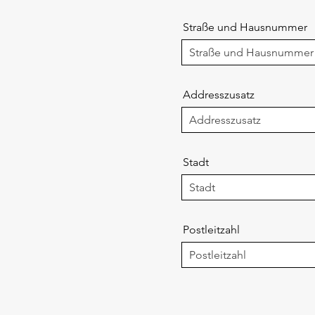
Straße und Hausnummer
Addresszusatz
Stadt
Postleitzahl