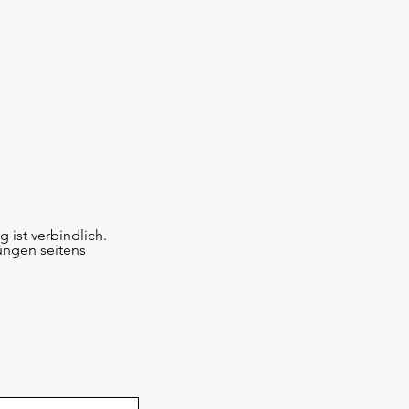
ist verbindlich.
ungen seitens