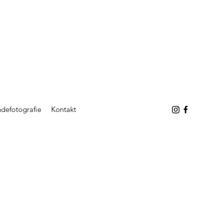
defotografie
Kontakt