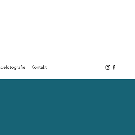
defotografie
Kontakt