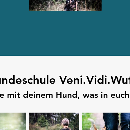
ndeschule Veni.Vidi.Wuf
e mit deinem Hund, was in euch 