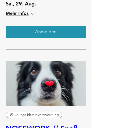
Sa., 29. Aug.
Mehr Infos
Anmelden
22 Tage bis zur Veranstaltung