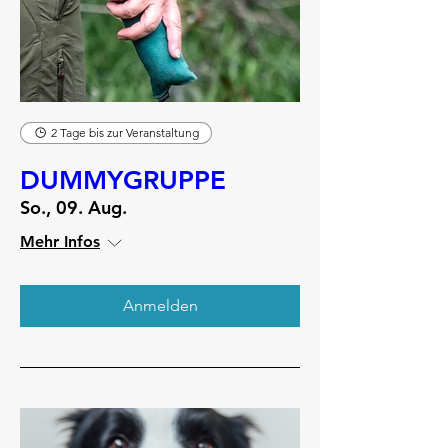
2 Tage bis zur Veranstaltung
DUMMYGRUPPE
So., 09. Aug.
Mehr Infos
Anmelden