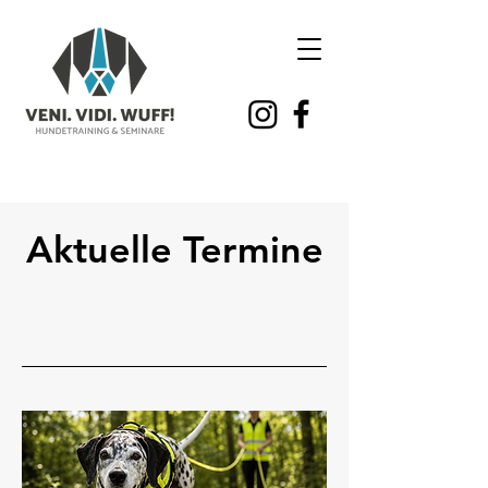
Aktuelle Termine