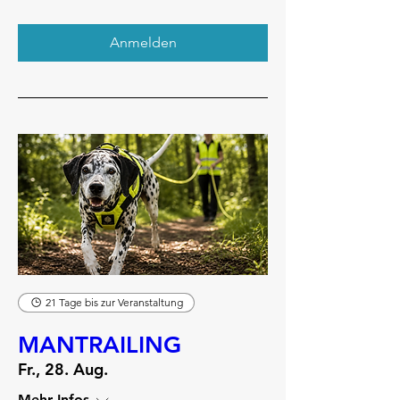
Anmelden
21 Tage bis zur Veranstaltung
MANTRAILING
Fr., 28. Aug.
Mehr Infos