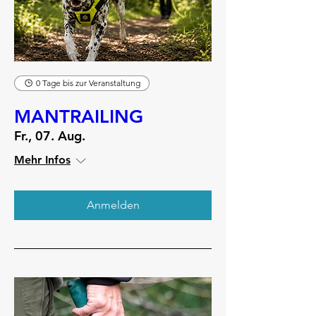
0 Tage bis zur Veranstaltung
MANTRAILING
Fr., 07. Aug.
Mehr Infos
Anmelden