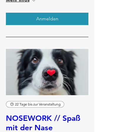
Anmelden
22 Tage bis zur Veranstaltung
NOSEWORK // Spaß
mit der Nase