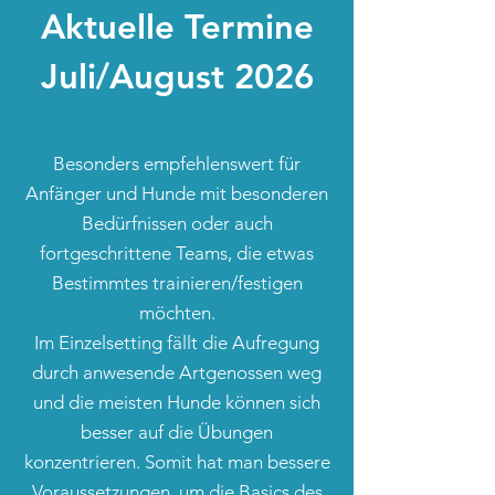
Aktuelle Termine
Juli/August 2026
Besonders empfehlenswert für
Anfänger und Hunde mit besonderen
Bedürfnissen oder auch
fortgeschrittene Teams, die etwas
Bestimmtes trainieren/festigen
möchten.
Im Einzelsetting fällt die Aufregung
durch anwesende Artgenossen weg
und die meisten Hunde können sich
besser auf die Übungen
konzentrieren. Somit hat man bessere
Voraussetzungen, um die Basics des