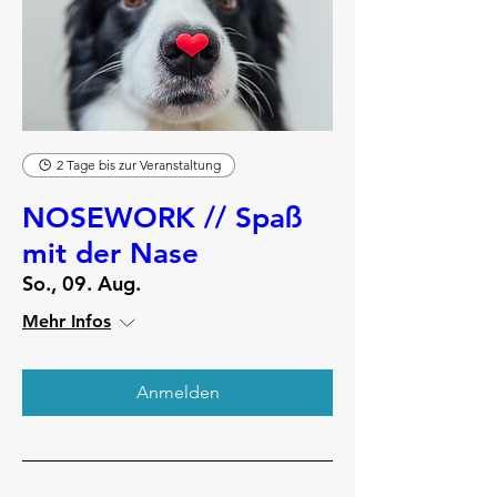
2 Tage bis zur Veranstaltung
NOSEWORK // Spaß
mit der Nase
So., 09. Aug.
Mehr Infos
Anmelden