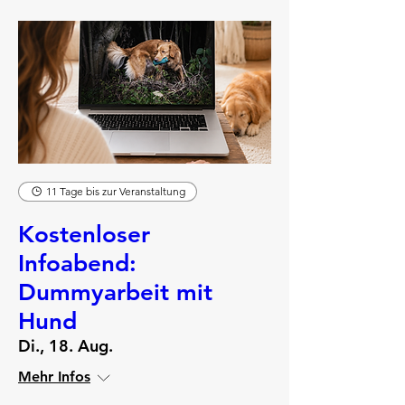
11 Tage bis zur Veranstaltung
Kostenloser
Infoabend:
Dummyarbeit mit
Hund
Di., 18. Aug.
Mehr Infos