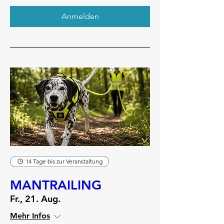
Anmelden
14 Tage bis zur Veranstaltung
MANTRAILING
Fr., 21. Aug.
Mehr Infos