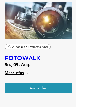
2 Tage bis zur Veranstaltung
FOTOWALK
So., 09. Aug.
Mehr Infos
Anmelden