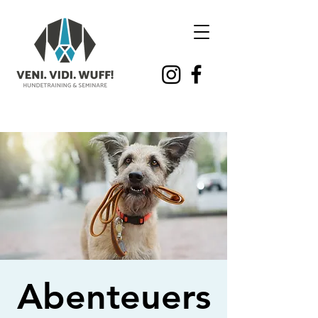
Abenteuers