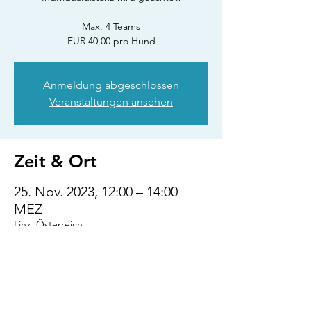
Max. 4 Teams
EUR 40,00 pro Hund
Anmeldung abgeschlossen
Veranstaltungen ansehen
Zeit & Ort
25. Nov. 2023, 12:00 – 14:00
MEZ
Linz, Österreich
Diese Veranstaltung
teilen