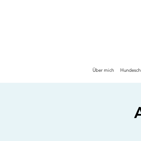
Über mich
Hundesch