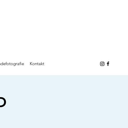
defotografie
Kontakt
D