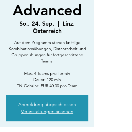
Advanced
So., 24. Sep.
  |  
Linz,
Österreich
Auf dem Programm stehen knifflige
Kombinationsübungen, Distanzarbeit und
Gruppenübungen für fortgeschrittene
Teams.
Max. 4 Teams pro Termin
Dauer: 120 min
TN-Gebühr: EUR 40,00 pro Team
Anmeldung abgeschlossen
Veranstaltungen ansehen