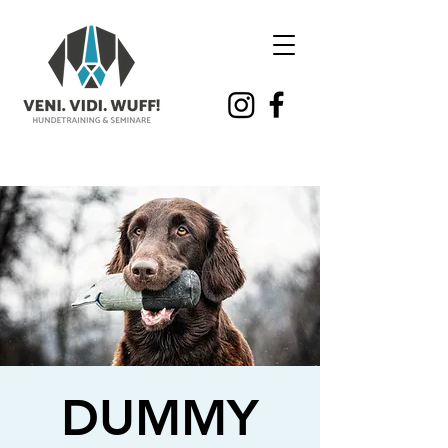
DUMMY