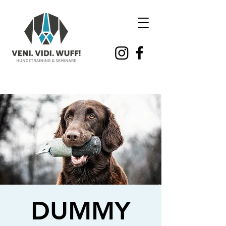
DUMMY