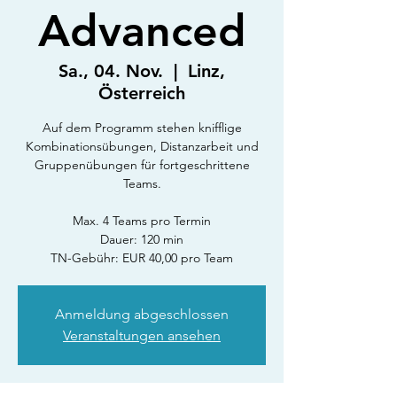
Advanced
Sa., 04. Nov.
  |  
Linz,
Österreich
Auf dem Programm stehen knifflige
Kombinationsübungen, Distanzarbeit und
Gruppenübungen für fortgeschrittene
Teams.
Max. 4 Teams pro Termin
Dauer: 120 min
TN-Gebühr: EUR 40,00 pro Team
Anmeldung abgeschlossen
Veranstaltungen ansehen