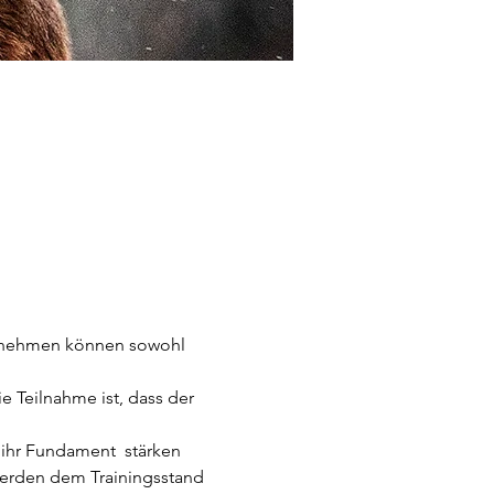
ilnehmen können sowohl 
e Teilnahme ist, dass der 
 ihr Fundament  stärken 
erden dem Trainingsstand 