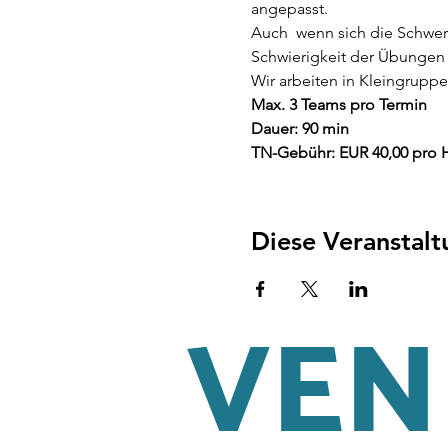
angepasst.
Auch  wenn sich die Schwe
Schwierigkeit der Übungen 
Wir arbeiten in Kleingruppe
Max. 3 Teams pro Termin
Dauer: 90 min
TN-Gebühr: EUR 40,00 pro
Diese Veranstalt
VENI