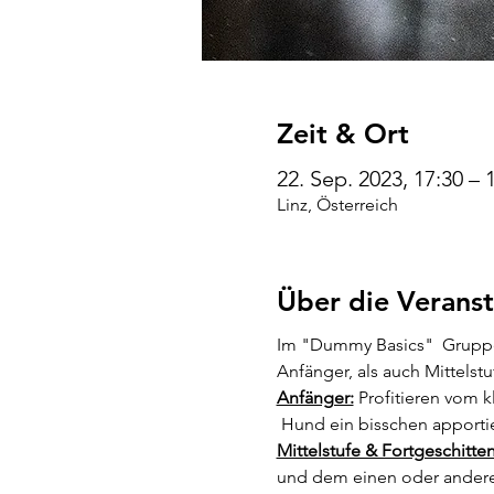
Zeit & Ort
22. Sep. 2023, 17:30 –
Linz, Österreich
Über die Veranst
Im "Dummy Basics"  Gruppen
Anfänger, als auch Mittelstu
Anfänger:
 Profitieren vom k
 Hund ein bisschen apportier
Mittelstufe & Fortgeschitte
und dem einen oder andere