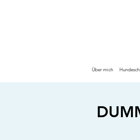
Über mich
Hundesch
DUMM