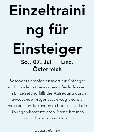
Einzeltraini
ng für
Einsteiger
So., 07. Juli
  |  
Linz,
Österreich
Besonders empfehlenswert für Anfänger
und Hunde mit besonderen Bedürfnissen.
Im Einzelsetting fällt die Aufregung durch
anwesende Artgenossen weg und die
meisten Hunde können sich besser auf die
Übungen konzentrieren. Somit hat man
bessere Lernvoraussetzungen.
Dauer: 60 min