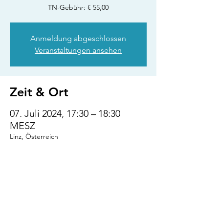
TN-Gebühr: € 55,00
Anmeldung abgeschlossen
Veranstaltungen ansehen
Zeit & Ort
07. Juli 2024, 17:30 – 18:30
MESZ
Linz, Österreich
Diese Veranstaltung
teilen