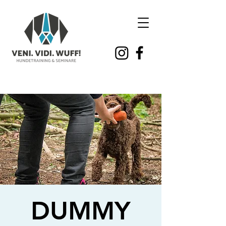
DUMMY