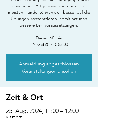
anwesende Artgenossen weg und die
meisten Hunde können sich besser auf die
Übungen konzentrieren. Somit hat man
bessere Lernvoraussetzungen.
Dauer: 60 min
TN-Gebühr: € 55,00
Anmeldung abgeschlossen
Veranstaltungen ansehen
Zeit & Ort
25. Aug. 2024, 11:00 – 12:00
MESZ
Linz, Österreich