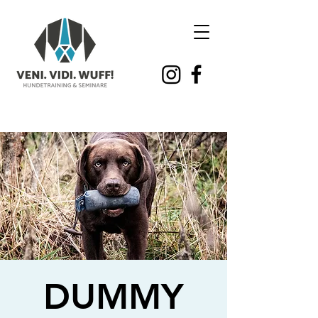
DUMMY