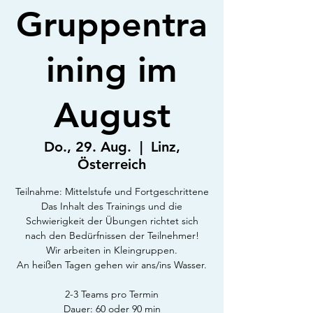
Gruppentra
ining im
August
Do., 29. Aug.
  |  
Linz,
Österreich
Teilnahme: Mittelstufe und Fortgeschrittene
Das Inhalt des Trainings und die
Schwierigkeit der Übungen richtet sich
nach den Bedürfnissen der Teilnehmer!
Wir arbeiten in Kleingruppen.
An heißen Tagen gehen wir ans/ins Wasser.
2-3 Teams pro Termin
Dauer: 60 oder 90 min