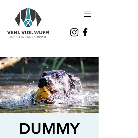
DUMMY