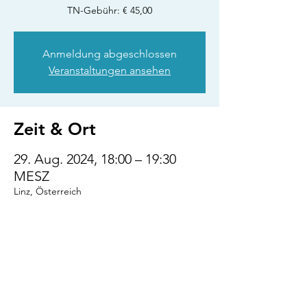
TN-Gebühr: € 45,00
Anmeldung abgeschlossen
Veranstaltungen ansehen
Zeit & Ort
29. Aug. 2024, 18:00 – 19:30
MESZ
Linz, Österreich
Diese Veranstaltung
teilen