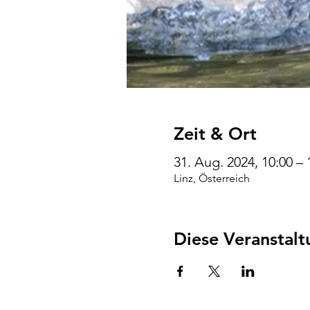
Zeit & Ort
31. Aug. 2024, 10:00 –
Linz, Österreich
Diese Veranstalt