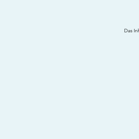
Das In