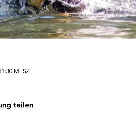
 11:30 MESZ
ung teilen