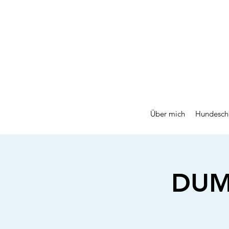
Über mich
Hundesch
DUMM