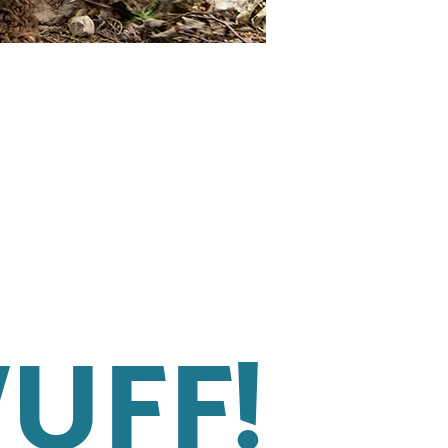
WUFF!