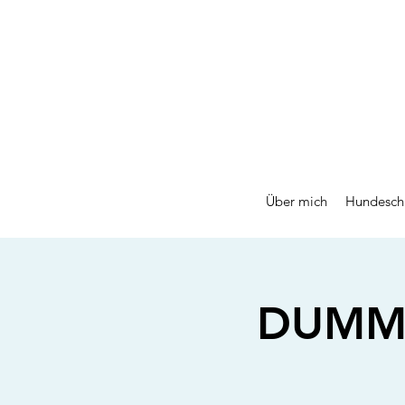
Über mich
Hundesch
DUMMY