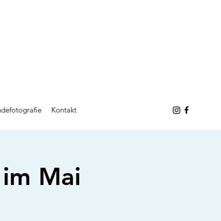
defotografie
Kontakt
im Mai