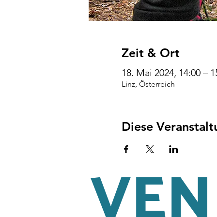
Zeit & Ort
18. Mai 2024, 14:00 – 
Linz, Österreich
Diese Veranstalt
VENI