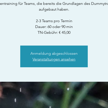
ntraining für Teams, die bereits die Grundlagen des Dummytr
aufgebaut haben.
2-3 Teams pro Termin
Dauer: 60 oder 90 min
TN-Gebühr: € 45,00
Anmeldung abgeschlossen
Veranstaltungen ansehen