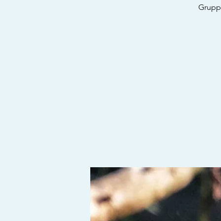
Gruppe