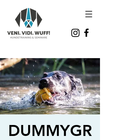
DUMMYGR