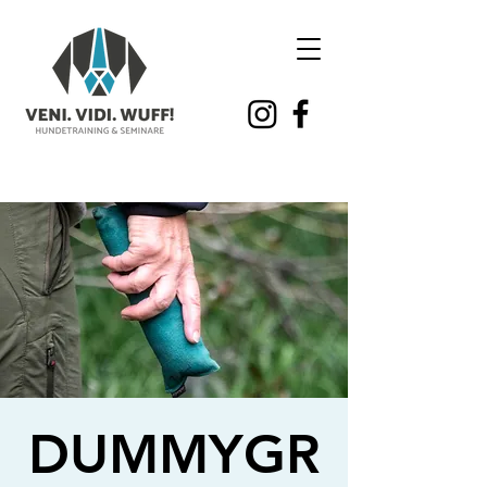
DUMMYGR