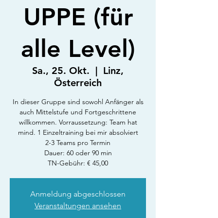
UPPE (für
alle Level)
Sa., 25. Okt.
  |  
Linz,
Österreich
In dieser Gruppe sind sowohl Anfänger als
auch Mittelstufe und Fortgeschrittene
willkommen. Vorraussetzung: Team hat
mind. 1 Einzeltraining bei mir absolviert
2-3 Teams pro Termin
Dauer: 60 oder 90 min
TN-Gebühr: € 45,00
Anmeldung abgeschlossen
Veranstaltungen ansehen