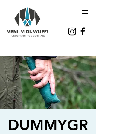
DUMMYGR