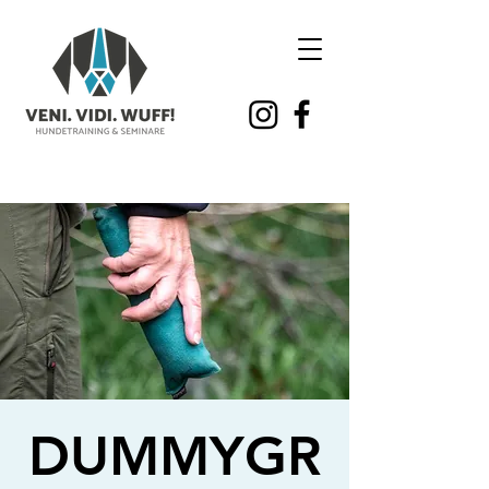
DUMMYGR