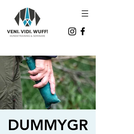
DUMMYGR