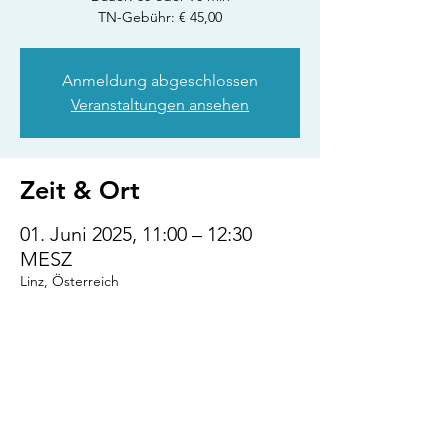
TN-Gebühr: € 45,00
Anmeldung abgeschlossen
Veranstaltungen ansehen
Zeit & Ort
01. Juni 2025, 11:00 – 12:30
MESZ
Linz, Österreich
Diese Veranstaltung
teilen