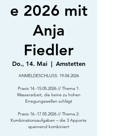
e 2026 mit
Anja
Fiedler
Do., 14. Mai
  |  
Amstetten
ANMELDESCHLUSS: 19.04.2026
Praxis 14.-15.05.2026 // Thema 1:
Wasserarbeit, die keine zu hohen
Erregungswellen schlägt
Praxis 16.-17.05.2026 // Thema 2:
Kombinationsaufgaben – die 3 Apporte
spannend kombiniert