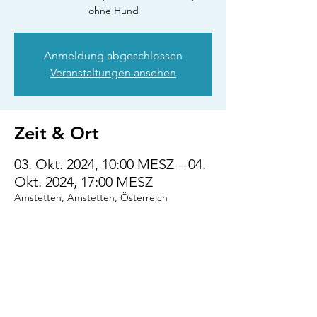
ohne Hund
Anmeldung abgeschlossen
Veranstaltungen ansehen
Zeit & Ort
03. Okt. 2024, 10:00 MESZ – 04.
Okt. 2024, 17:00 MESZ
Amstetten, Amstetten, Österreich
Diese Veranstaltung
teilen