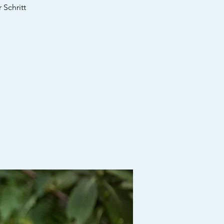
 Schritt