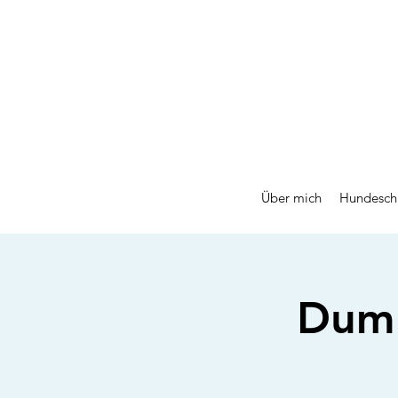
Über mich
Hundesch
Dumm