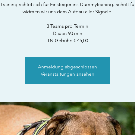
Training richtet sich für Einsteiger ins Dummytraining. Schritt für
widmen wir uns dem Aufbau aller Signale.
3 Teams pro Termin
Dauer: 90 min
TN-Gebühr: € 45,00
Anmeldung abgeschlossen
Veranstaltungen ansehen