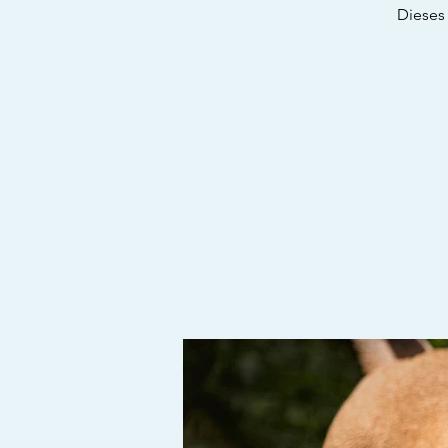
Dieses 