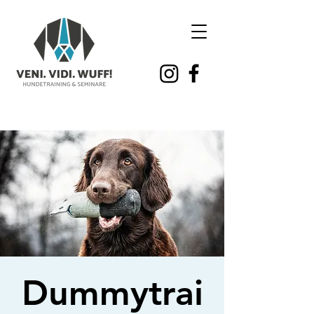
Dummytrai