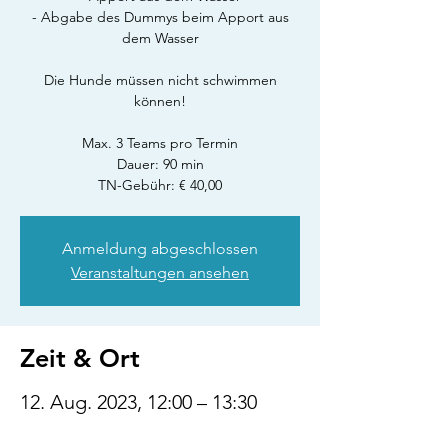
- Abgabe des Dummys beim Apport aus
dem Wasser
Die Hunde müssen nicht schwimmen
können!
Max. 3 Teams pro Termin
Dauer: 90 min
TN-Gebühr: € 40,00
Anmeldung abgeschlossen
Veranstaltungen ansehen
Zeit & Ort
12. Aug. 2023, 12:00 – 13:30
MESZ