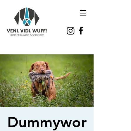
Dummywor