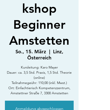
kshop
Beginner
Amstetten
So., 15. März
  |  
Linz,
Österreich
Kursleitung: Karo Mayer
Dauer: ca. 3,5 Std. Praxis, 1,5 Std. Theorie
(online)
Teilnahmegeühr: 110,00 (inkl. Mwst.)
Ort: Einfachtierisch Kompetenzzentrum,
Amstettner Straße 7, 3300 Amstetten
Anmeldung abgeschlossen