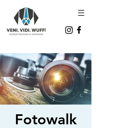
Fotowalk