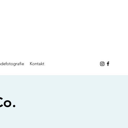
defotografie
Kontakt
o.