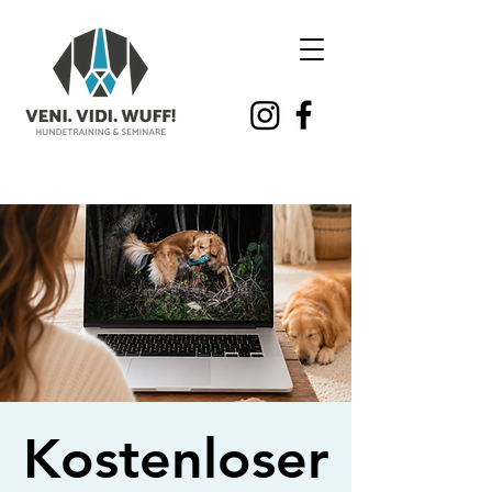
Kostenloser