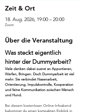
Zeit & Ort
18. Aug. 2026, 19:00 – 20:00
Zoom
Über die Veranstaltung
Was steckt eigentlich 
hinter der Dummyarbeit?
Viele denken dabei zuerst an Apportieren, 
Werfen, Bringen. Doch Dummyarbeit ist viel 
mehr: Sie verbindet Nasenarbeit, 
Orientierung, Impulskontrolle, Kooperation 
und feine Kommunikation zwischen Mensch 
und Hund.
Bei diesem kostenlosen Online-Infoabend 
bekommst du einen kompakten Einblick in 