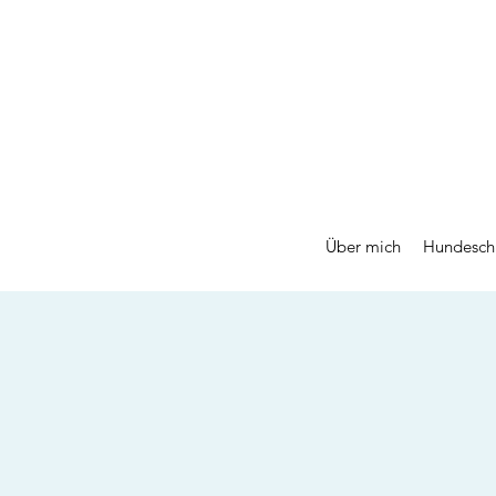
Über mich
Hundesch