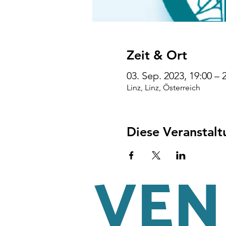
Zeit & Ort
03. Sep. 2023, 19:00 – 
Linz, Linz, Österreich
Diese Veranstalt
VENI