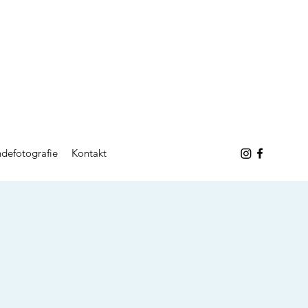
defotografie
Kontakt