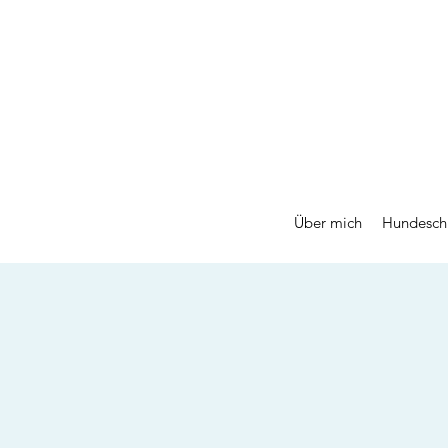
Über mich
Hundesch