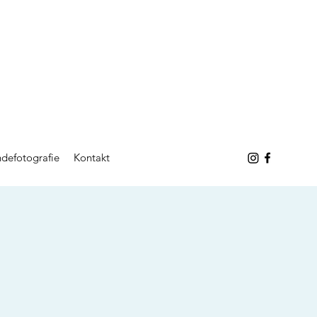
defotografie
Kontakt