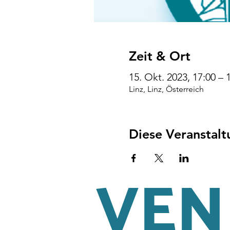
Zeit & Ort
15. Okt. 2023, 17:00 – 
Linz, Linz, Österreich
Diese Veranstalt
VENI