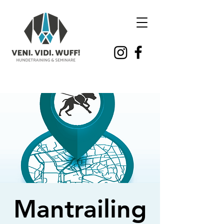
Mantrailing