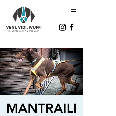
MANTRAILI