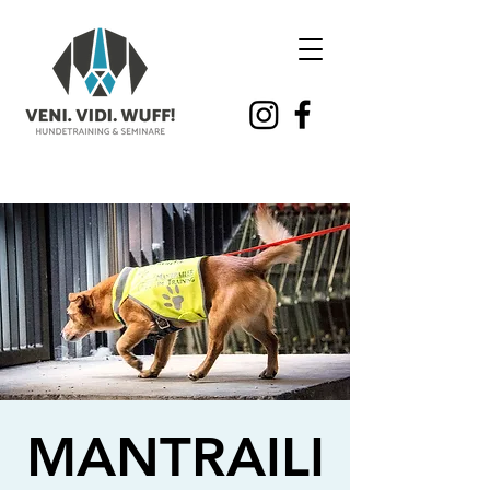
MANTRAILI