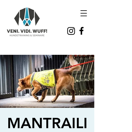
MANTRAILI