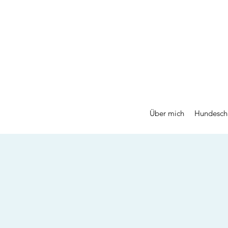
Über mich
Hundesch