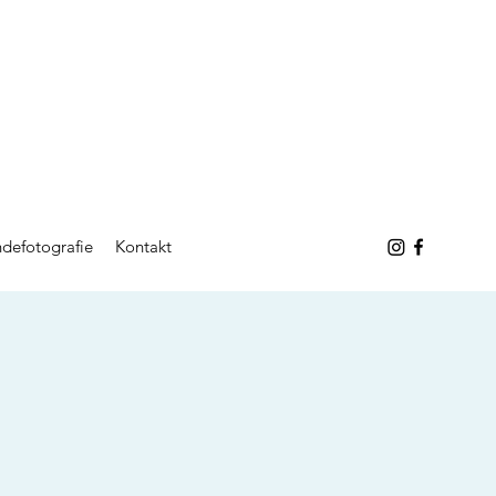
defotografie
Kontakt