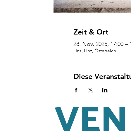
Zeit & Ort
28. Nov. 2025, 17:00 – 
Linz, Linz, Österreich
Diese Veranstalt
VENI