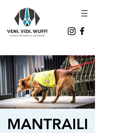
MANTRAILI