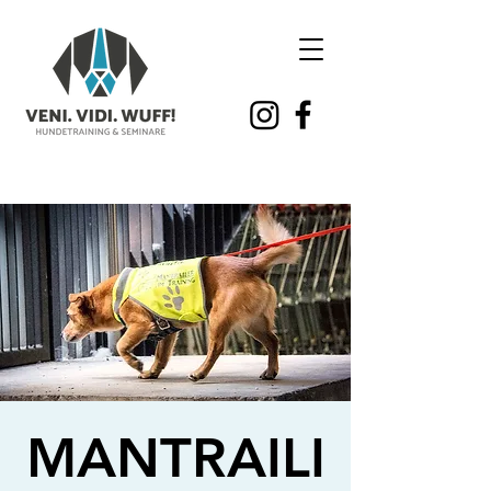
MANTRAILI