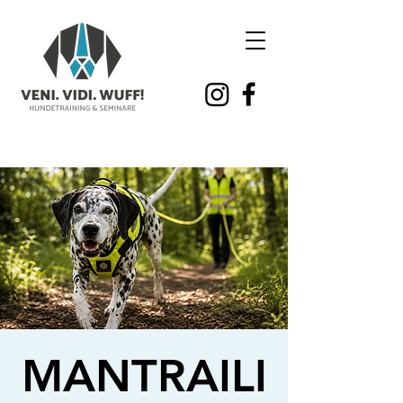
MANTRAILI