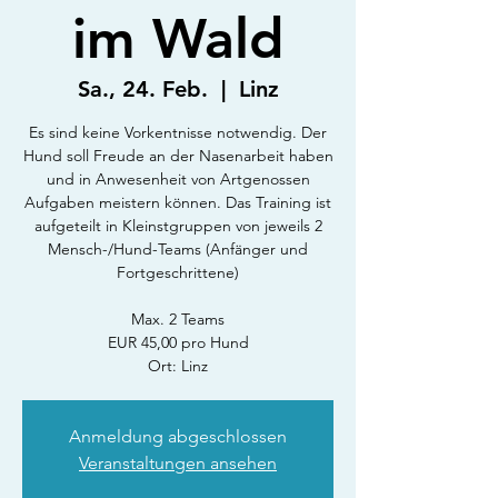
im Wald
Sa., 24. Feb.
  |  
Linz
Es sind keine Vorkentnisse notwendig. Der
Hund soll Freude an der Nasenarbeit haben
und in Anwesenheit von Artgenossen
Aufgaben meistern können. Das Training ist
aufgeteilt in Kleinstgruppen von jeweils 2
Mensch-/Hund-Teams (Anfänger und
Fortgeschrittene)
Max. 2 Teams
EUR 45,00 pro Hund
Ort: Linz
Anmeldung abgeschlossen
Veranstaltungen ansehen