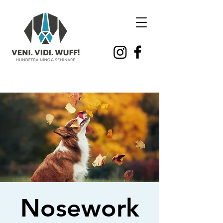
Nosework