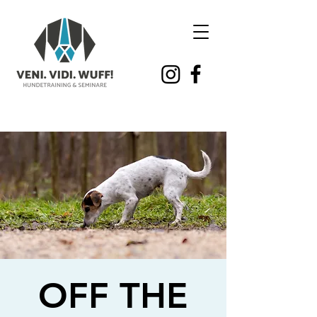
OFF THE