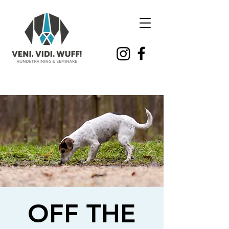
OFF THE