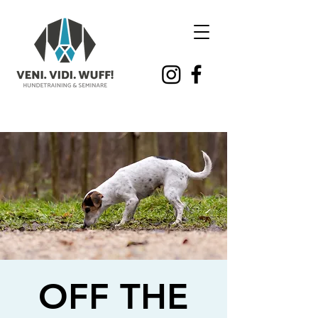
OFF THE