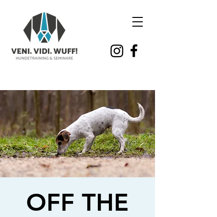
OFF THE