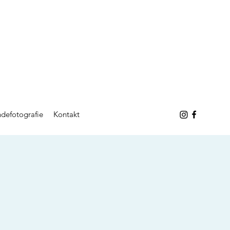
defotografie
Kontakt