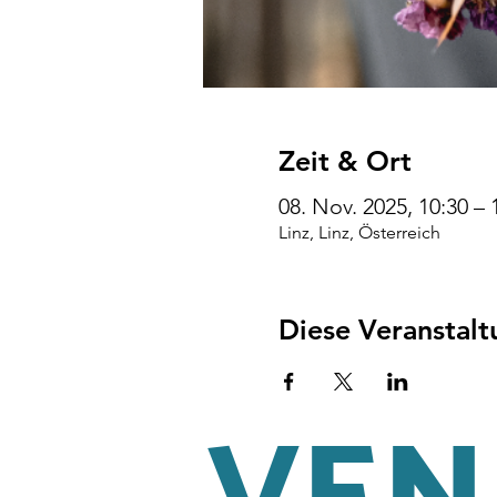
Zeit & Ort
08. Nov. 2025, 10:30 – 
Linz, Linz, Österreich
Diese Veranstalt