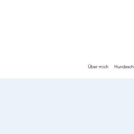
Über mich
Hundesch